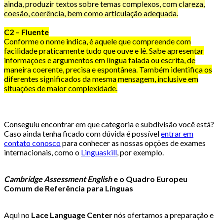
ainda, produzir textos sobre temas complexos, com clareza,
coesão, coerência, bem como articulação adequada.
C2 – Fluente
Conforme o nome indica, é aquele que compreende com
facilidade praticamente tudo que ouve e lê. Sabe apresentar
informações e argumentos em língua falada ou escrita, de
maneira coerente, precisa e espontânea. Também identifica os
diferentes significados da mesma mensagem, inclusive em
situações de maior complexidade.
Conseguiu encontrar em que categoria e subdivisão você está?
Caso ainda tenha ficado com dúvida é possível
entrar em
contato conosco
para conhecer as nossas opções de exames
internacionais, como o
Linguaskill
, por exemplo.
Cambridge Assessment English
e o Quadro Europeu
Comum de Referência para Línguas
Aqui no
Lace Language Center
nós ofertamos a preparação e