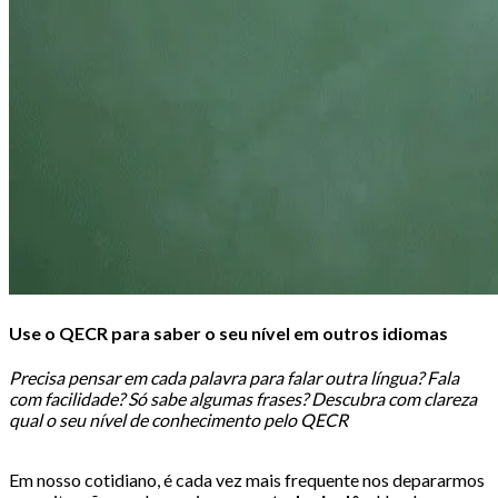
Use o QECR para saber o seu nível em outros idiomas
Precisa pensar em cada palavra para falar outra língua? Fala
com facilidade? Só sabe algumas frases? Descubra com clareza
qual o seu nível de conhecimento pelo QECR
Em nosso cotidiano, é cada vez mais frequente nos depararmos