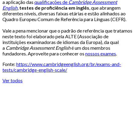
a aplicação das
qualificações de
Cambridge Assessment
English
,
testes de proficiência em inglês
, que abrangem
diferentes níveis, diversas faixas etárias e estão alinhados ao
Quadro Europeu Comum de Referência para Línguas (CEFR).
Vale a pena mencionar que o padrão de referência que tratamos
neste texto foi elaborado pela ALTE (Associação de
instituições examinadoras de idiomas da Europa), da qual
a
Cambridge Assessment English
é um dos membros
fundadores. Aproveite para conhecer os
nossos exames
.
Fonte:
https://www.cambridgeenglish.org/br/exams-and-
tests/cambridge-english-scale/
Ver todos