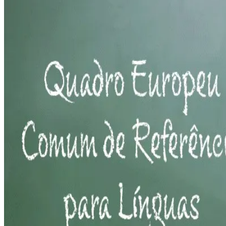
Dicas