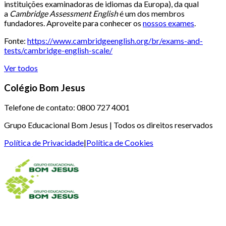
instituições examinadoras de idiomas da Europa), da qual
a
Cambridge Assessment English
é um dos membros
fundadores. Aproveite para conhecer os
nossos exames
.
Fonte:
https://www.cambridgeenglish.org/br/exams-and-
tests/cambridge-english-scale/
Ver todos
Colégio Bom Jesus
Telefone de contato:
0800 727 4001
Grupo Educacional Bom Jesus | Todos os direitos reservados
Política de Privacidade
|
Política de Cookies