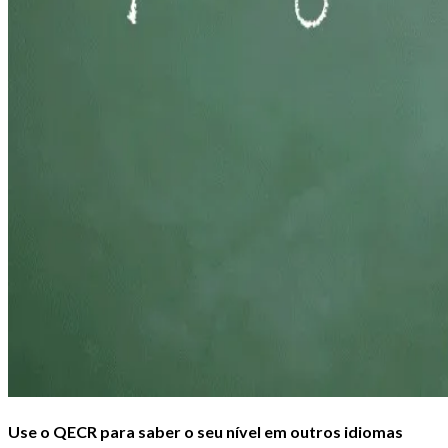
Use o QECR para saber o seu nível em outros idiomas